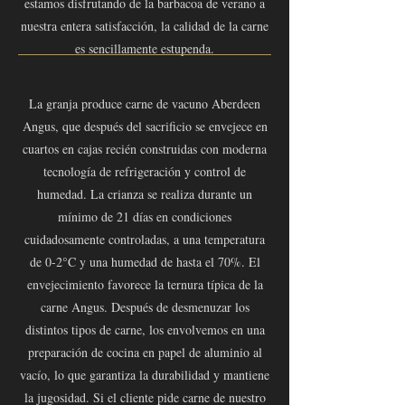
estamos disfrutando de la barbacoa de verano a
nuestra entera satisfacción, la calidad de la carne
es sencillamente estupenda.
La granja produce carne de vacuno Aberdeen
Angus, que después del sacrificio se envejece en
cuartos en cajas recién construidas con moderna
tecnología de refrigeración y control de
humedad. La crianza se realiza durante un
mínimo de 21 días en condiciones
cuidadosamente controladas, a una temperatura
de 0-2°C y una humedad de hasta el 70%. El
envejecimiento favorece la ternura típica de la
carne Angus. Después de desmenuzar los
distintos tipos de carne, los envolvemos en una
preparación de cocina en papel de aluminio al
vacío, lo que garantiza la durabilidad y mantiene
la jugosidad. Si el cliente pide carne de nuestro