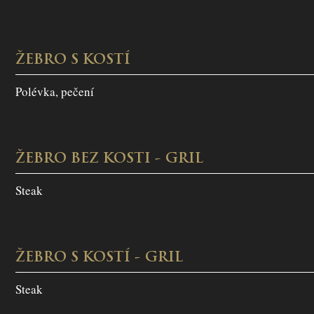
ŽEBRO S KOSTÍ
Polévka, pečení
ŽEBRO BEZ KOSTI - GRIL
Steak
ŽEBRO S KOSTÍ - GRIL
Steak