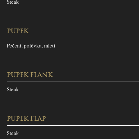
Steak
PUPEK
Pečení, polévka, mletí
PUPEK FLANK
Steak
PUPEK FLAP
Steak