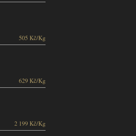
505 Kč/Kg
629 Kč/Kg
2 199 Kč/Kg