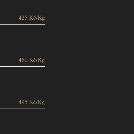
425 Kč/Kg
460 Kč/Kg
495 Kč/Kg