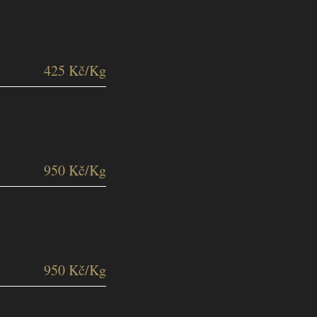
425 Kč/Kg
950 Kč/Kg
950 Kč/Kg