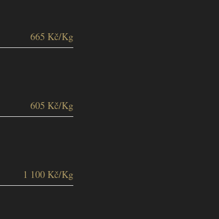
665 Kč/Kg
605 Kč/Kg
1 100 Kč/Kg