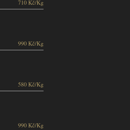
710 Kč/Kg
990 Kč/Kg
580 Kč/Kg
990 Kč/Kg