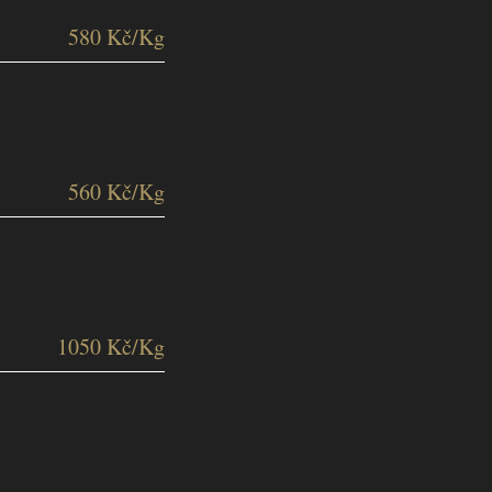
580 Kč/Kg
560 Kč/Kg
1050 Kč/Kg