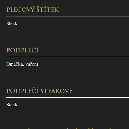
PLECOVÝ ŠTÍTEK
Steak
PODPLEČÍ
Omáčka, vaření
PODPLEČÍ STEAKOVÉ
Steak