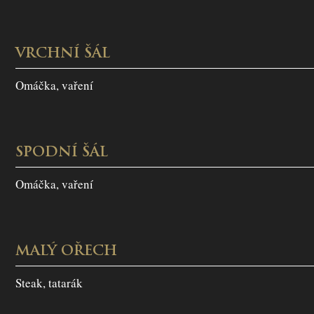
VRCHNÍ ŠÁL
Omáčka, vaření
SPODNÍ ŠÁL
Omáčka, vaření
MALÝ OŘECH
Steak, tatarák