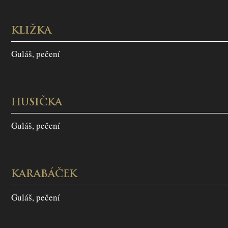
KLIŽKA
Guláš, pečení
HUSIČKA
Guláš, pečení
KARABÁČEK
Guláš, pečení