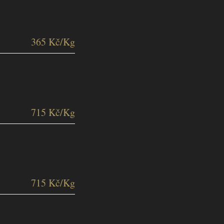
365 Kč/Kg
715 Kč/Kg
715 Kč/Kg